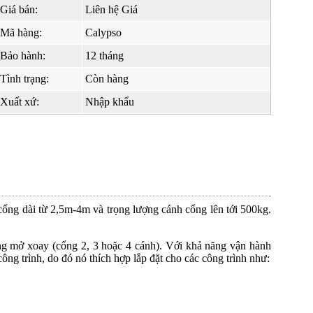
Giá bán:
Liên hệ Giá
Mã hàng:
Calypso
Bảo hành:
12 tháng
Tình trạng:
Còn hàng
Xuất xứ:
Nhập khẩu
cổng dài từ 2,5m-4m và trọng lượng cánh cổng lên tới 500kg.
ng mở xoay (cổng 2, 3 hoặc 4 cánh). Với khả năng vận hành
ông trình, do đó nó thích hợp lắp đặt cho các công trình như: