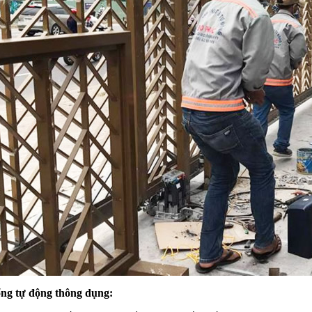
ổng tự động thông dụng: