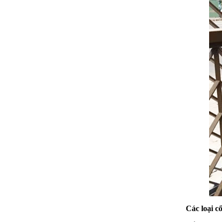
Các loại c